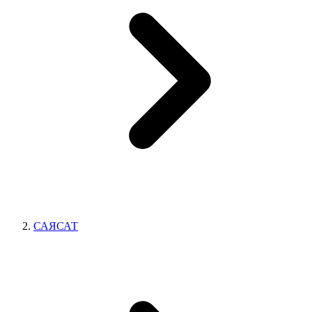
САЯСАТ