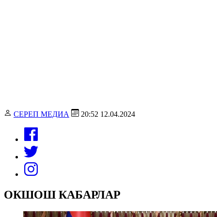
СЕРЕП МЕДИА
20:52 12.04.2024
ОКШОШ КАБАРЛАР