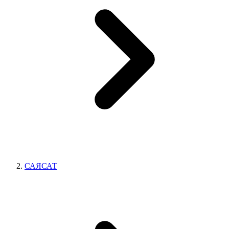
САЯСАТ