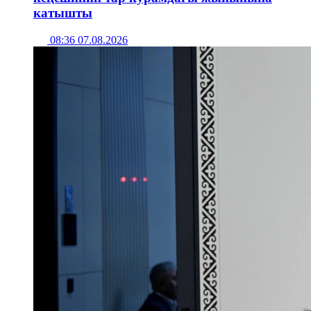
катышты
08:36 07.08.2026