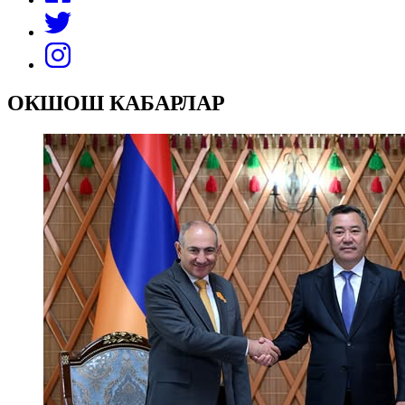
ОКШОШ КАБАРЛАР