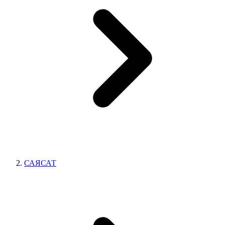
САЯСАТ