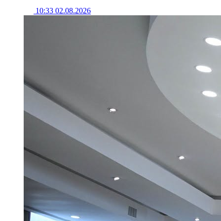
10:33 02.08.2026