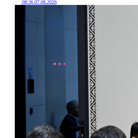
08:36 07.08.2026