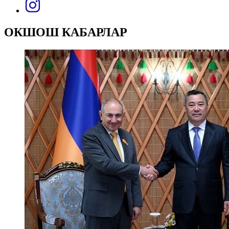
ОКШОШ КАБАРЛАР