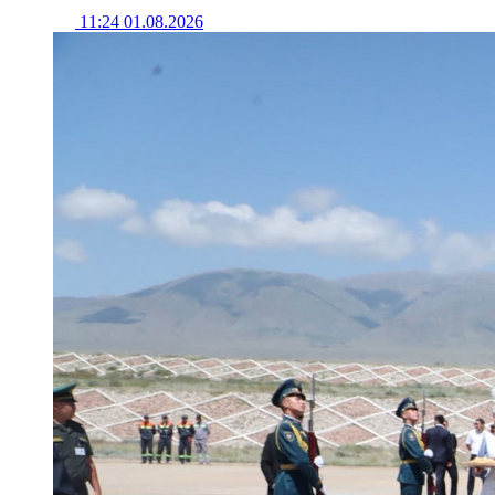
11:24 01.08.2026