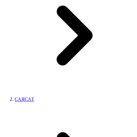
САЯСАТ