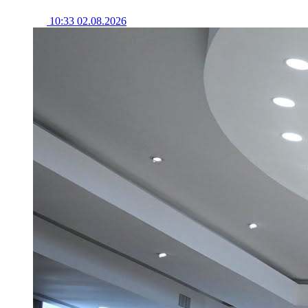
10:33 02.08.2026