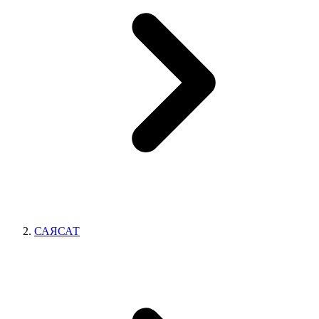
САЯСАТ