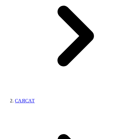
САЯСАТ