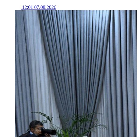
12:01 07.08.2026