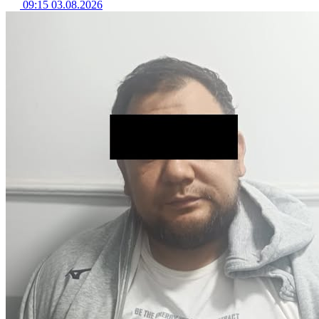
09:15 03.08.2026