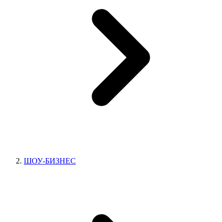
ШОУ-БИЗНЕС