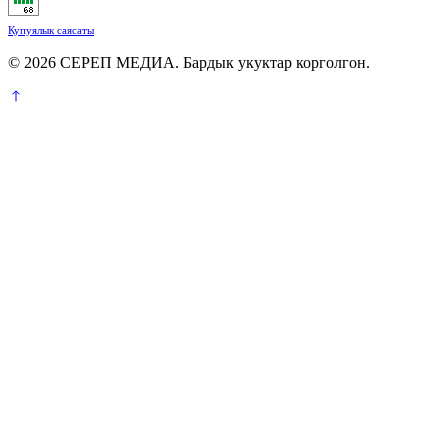
Купуялык саясаты
© 2026 СЕРЕП МЕДИА. Бардык укуктар корголгон.