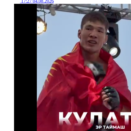
17:27 04.08.2026