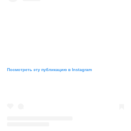
Посмотреть эту публикацию в Instagram