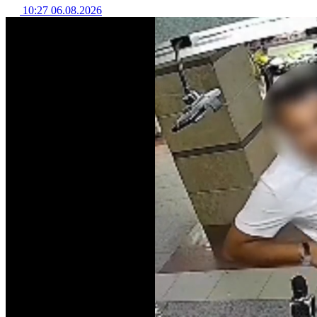
10:27 06.08.2026