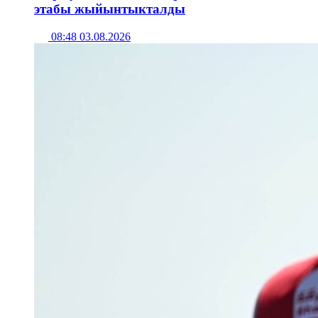
этабы жыйынтыкталды
08:48 03.08.2026