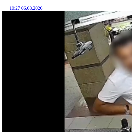
10:27 06.08.2026