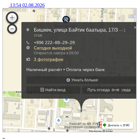
13:54 02.08.2026