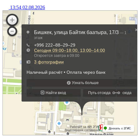
13:54 02.08.2026