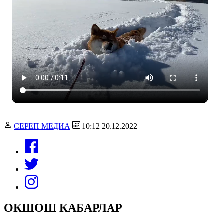
СЕРЕП МЕДИА
10:12 20.12.2022
ОКШОШ КАБАРЛАР