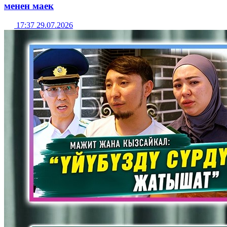
менен маек
17:37 29.07.2026