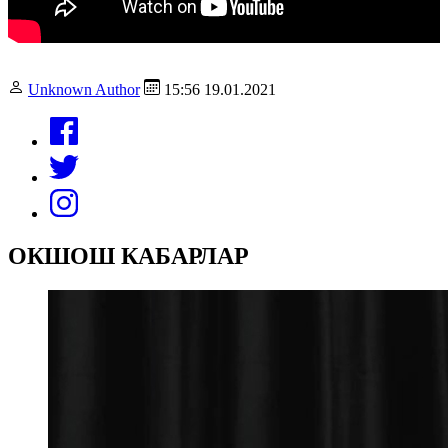
Unknown Author
15:56 19.01.2021
ОКШОШ КАБАРЛАР