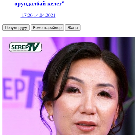
орундалбай келет”
17:26 14.04.2021
Популярдуу
Коментарийлер
Жаңы