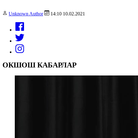
Unknown Author
14:10 10.02.2021
ОКШОШ КАБАРЛАР