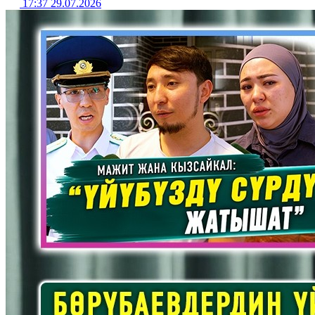
17:37 29.07.2026