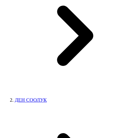
ДЕН СООЛУК