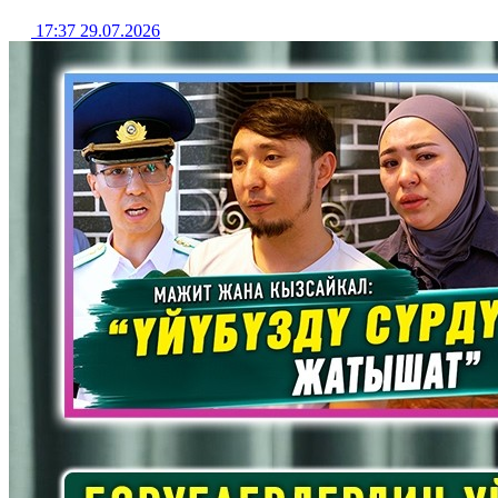
17:37 29.07.2026