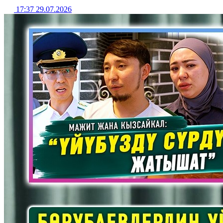
17:37 29.07.2026