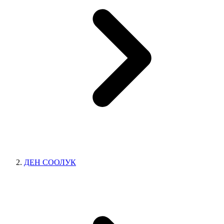
ДЕН СООЛУК