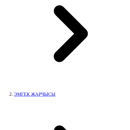
ЭМГЕК ЖАРЧЫСЫ