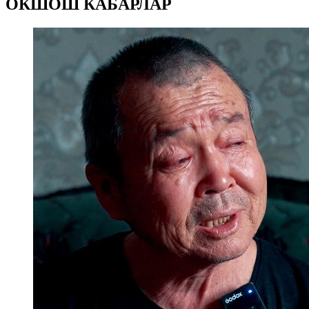
ОКШОШ КАБАРЛАР