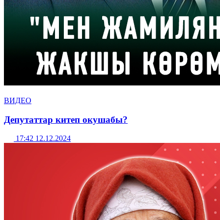
ВИДЕО
Депутаттар китеп окушабы?
17:42 12.12.2024