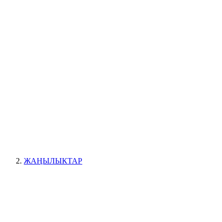
ЖАҢЫЛЫКТАР