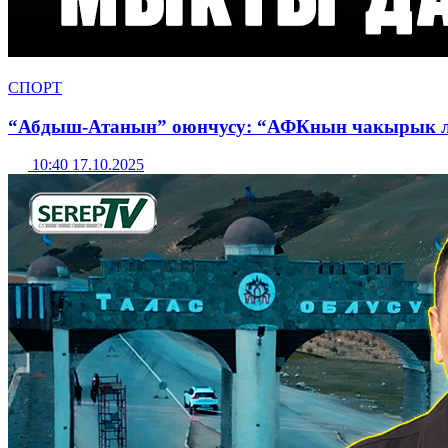
СПОРТ
“Абдыш-Атанын” оюнчусу: “АФКнын чакырык 
10:40 17.10.2025