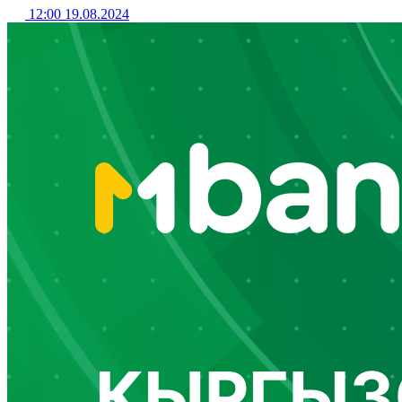
12:00 19.08.2024