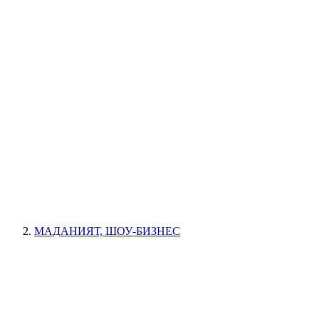
МАДАНИЯТ, ШОУ-БИЗНЕС