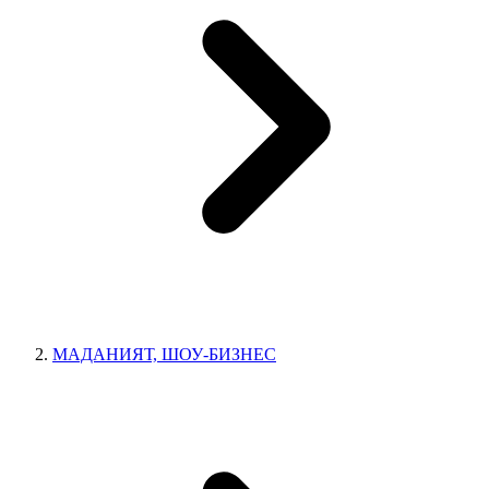
МАДАНИЯТ, ШОУ-БИЗНЕС