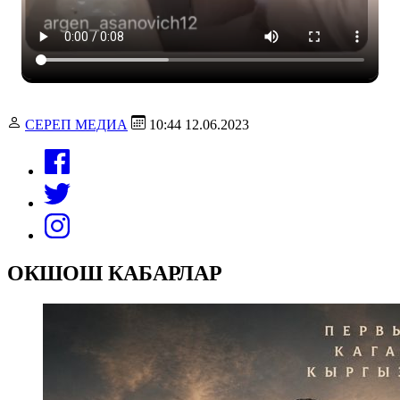
СЕРЕП МЕДИА
10:44 12.06.2023
ОКШОШ КАБАРЛАР