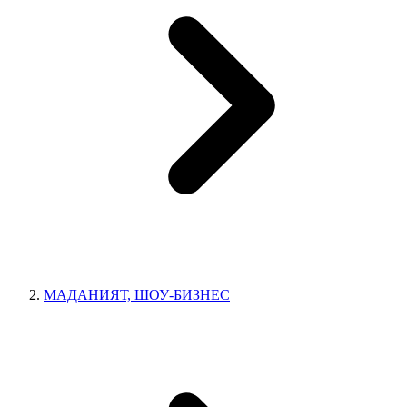
МАДАНИЯТ, ШОУ-БИЗНЕС