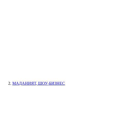
МАДАНИЯТ, ШОУ-БИЗНЕС