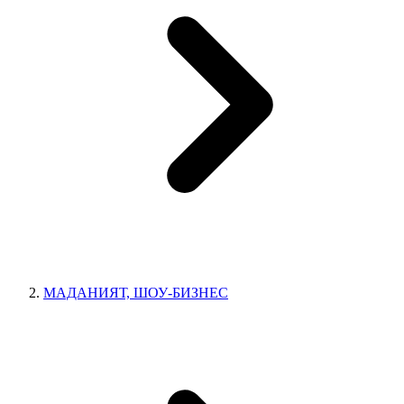
МАДАНИЯТ, ШОУ-БИЗНЕС