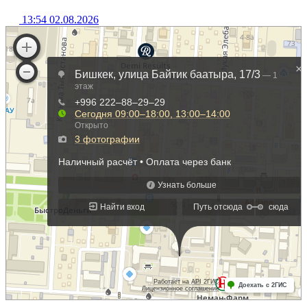
13:54 02.08.2026