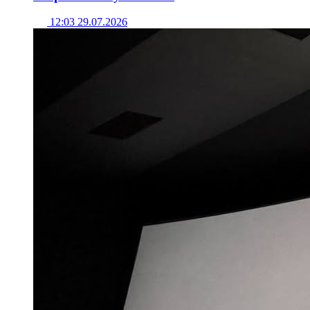
12:03 29.07.2026