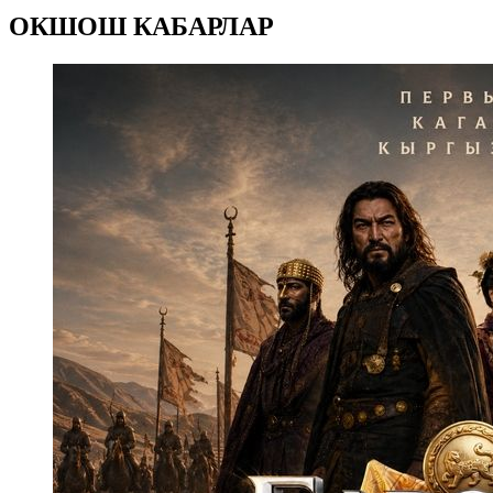
ОКШОШ КАБАРЛАР