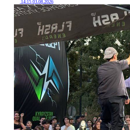
14:15 03.08.2026