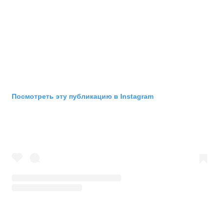
Посмотреть эту публикацию в Instagram