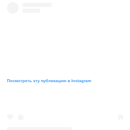
Посмотреть эту публикацию в Instagram