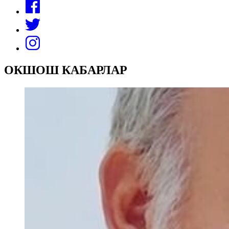
ОКШОШ КАБАРЛАР