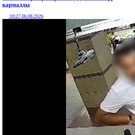
кармалды
10:27 06.08.2026