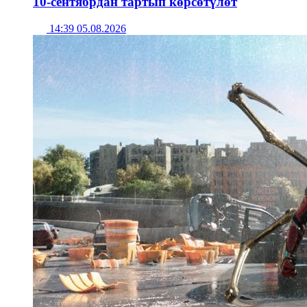
10-сентябрдан тартып көрсөтүлөт
14:39 05.08.2026