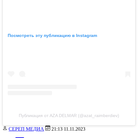
Посмотреть эту публикацию в Instagram
Публикация от AZA DELMAR (@azat_raimberdiev)
СЕРЕП МЕДИА
21:13 11.11.2023