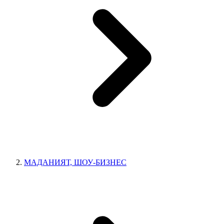
МАДАНИЯТ, ШОУ-БИЗНЕС