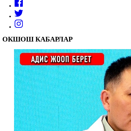
ОКШОШ КАБАРЛАР