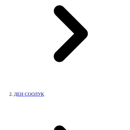
ДЕН СООЛУК