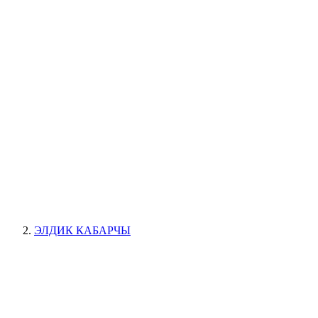
ЭЛДИК КАБАРЧЫ