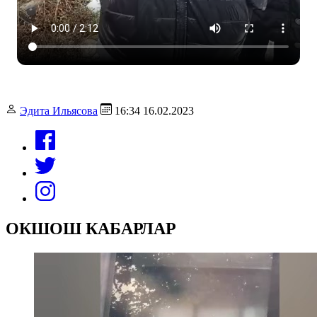
Эдита Ильясова
16:34 16.02.2023
ОКШОШ КАБАРЛАР