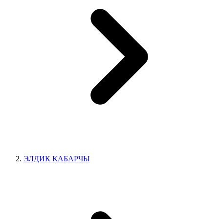
ЭЛДИК КАБАРЧЫ