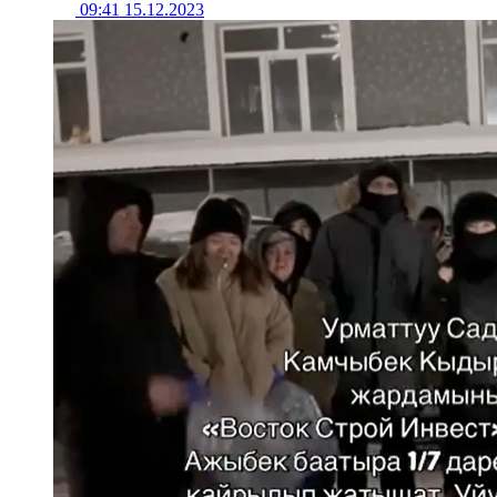
09:41 15.12.2023