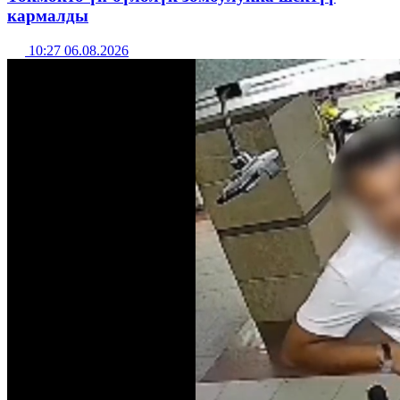
кармалды
10:27 06.08.2026