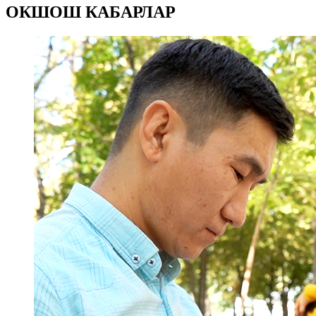
ОКШОШ КАБАРЛАР