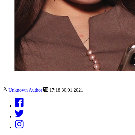
Unknown Author
17:18 30.01.2021