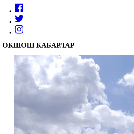
ОКШОШ КАБАРЛАР