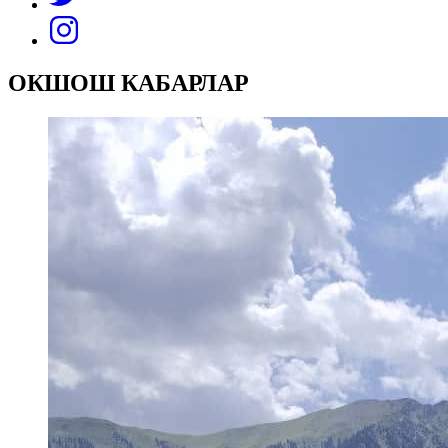
ОКШОШ КАБАРЛАР