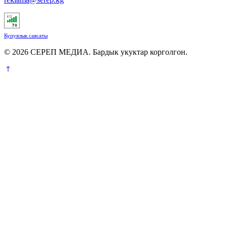
Купуялык саясаты
© 2026 СЕРЕП МЕДИА. Бардык укуктар корголгон.