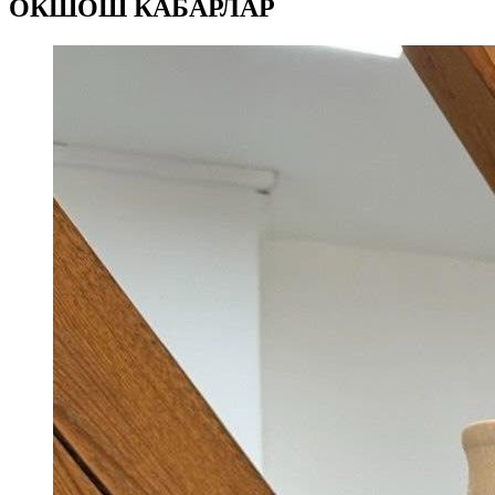
ОКШОШ КАБАРЛАР