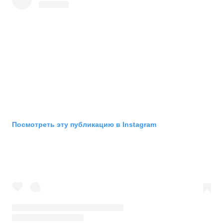
Посмотреть эту публикацию в Instagram