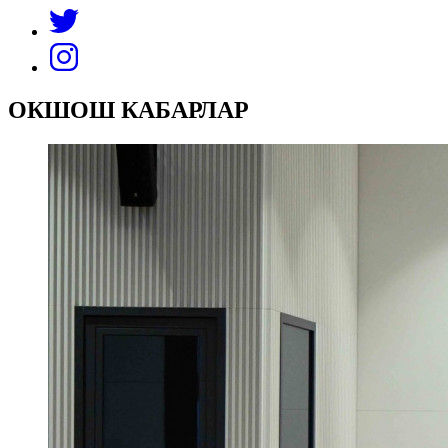
ОКШОШ КАБАРЛАР