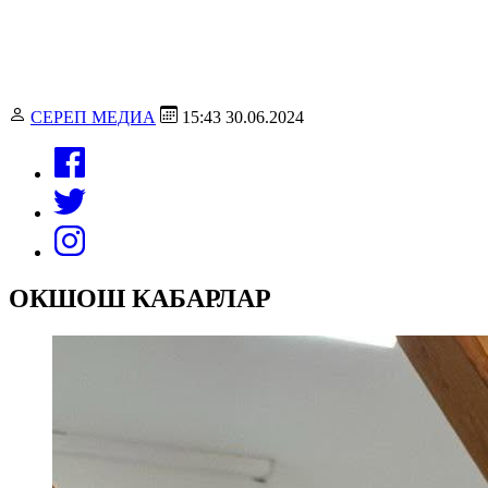
СЕРЕП МЕДИА
15:43 30.06.2024
ОКШОШ КАБАРЛАР