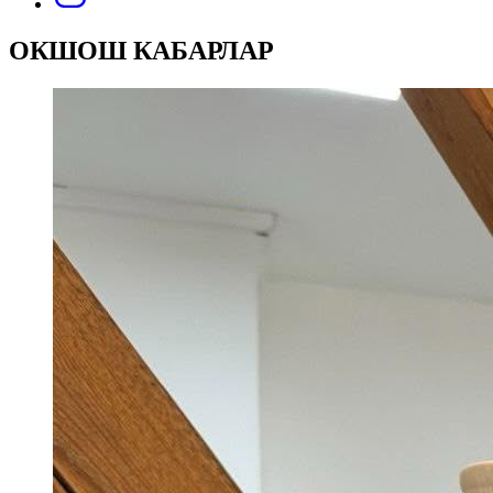
ОКШОШ КАБАРЛАР