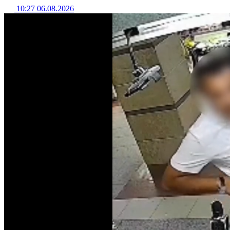
10:27 06.08.2026