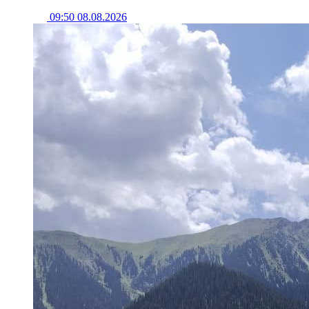
09:50 08.08.2026