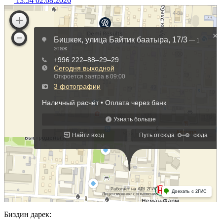
13:54 02.08.2026
Биздин дарек: