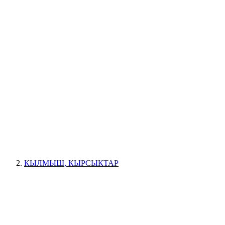
КЫЛМЫШ, КЫРСЫКТАР