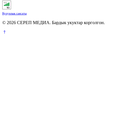
Купуялык саясаты
© 2026 СЕРЕП МЕДИА. Бардык укуктар корголгон.