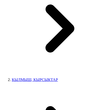
КЫЛМЫШ, КЫРСЫКТАР