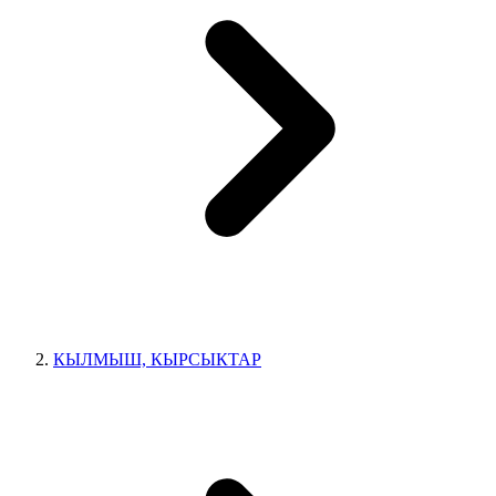
КЫЛМЫШ, КЫРСЫКТАР