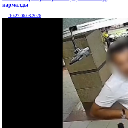
кармалды
10:27 06.08.2026