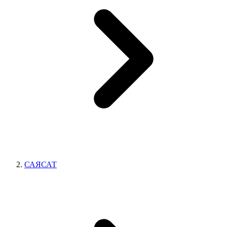
САЯСАТ