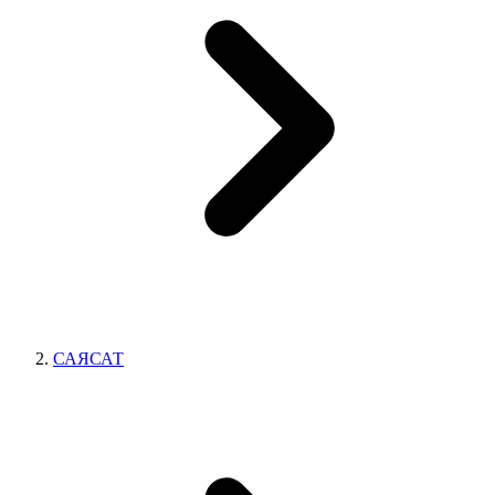
САЯСАТ