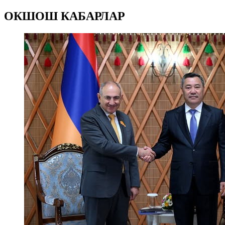
ОКШОШ КАБАРЛАР