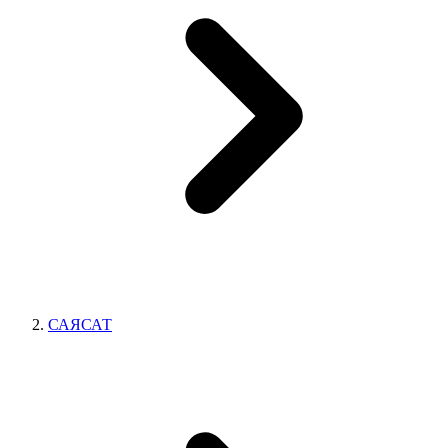
САЯСАТ