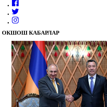
ОКШОШ КАБАРЛАР