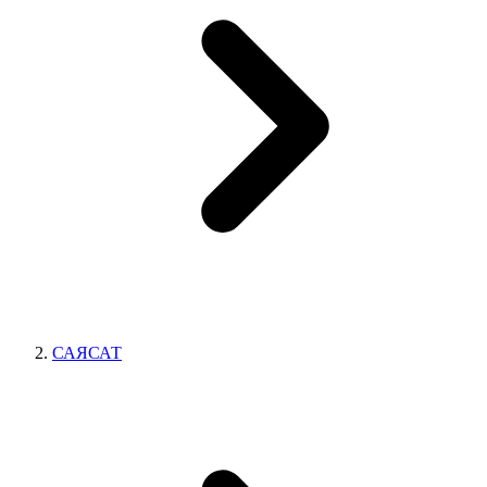
САЯСАТ