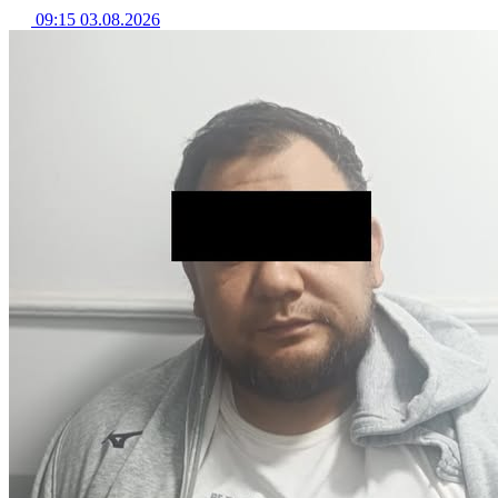
09:15 03.08.2026