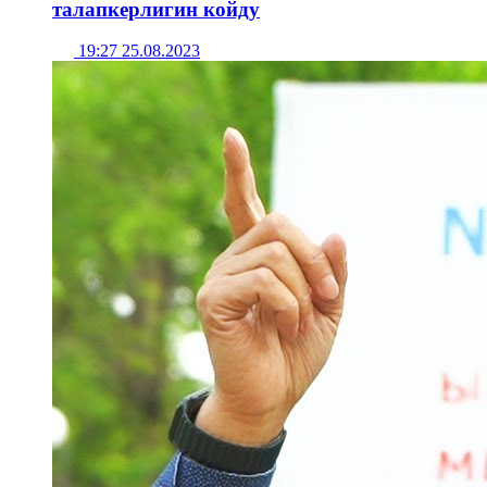
талапкерлигин койду
19:27 25.08.2023