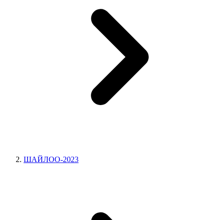
ШАЙЛОО-2023