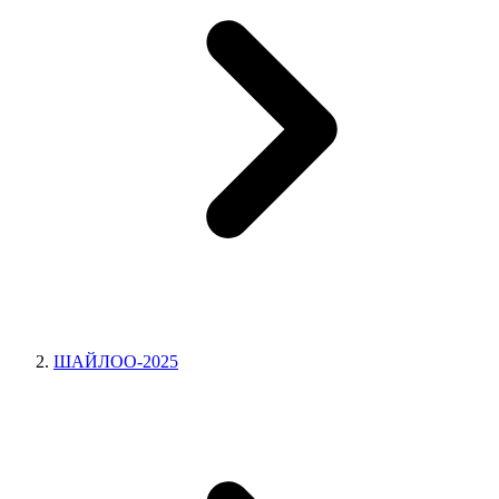
ШАЙЛОО-2025