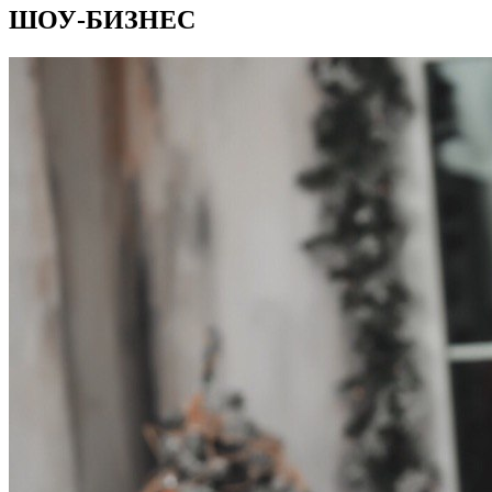
ШОУ-БИЗНЕС